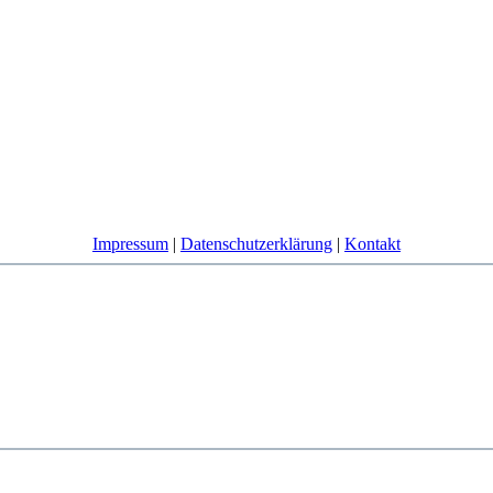
Impressum
|
Datenschutzerklärung
|
Kontakt