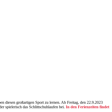
n diesen großartigen Sport zu lernen. Ab Freitag, den 22.9.2023
er spielerisch das Schlittschuhlaufen bei.
In den Ferienzeiten findet