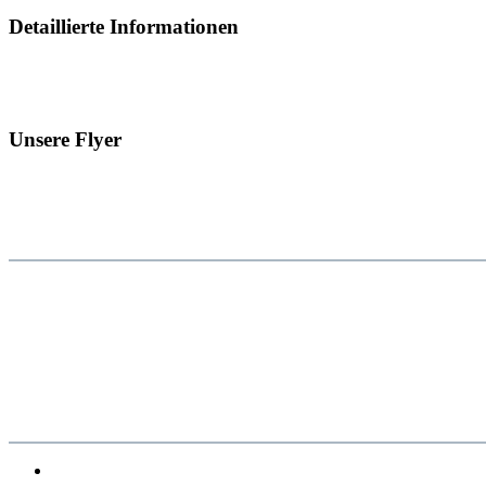
Detaillierte Informationen
Unsere Flyer
facebook