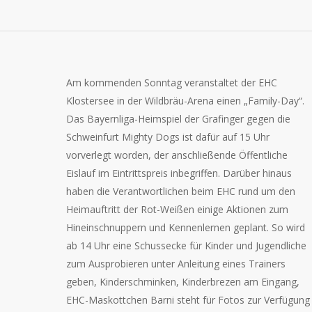
Am kommenden Sonntag veranstaltet der EHC
Klostersee in der Wildbräu-Arena einen „Family-Day“.
Das Bayernliga-Heimspiel der Grafinger gegen die
Schweinfurt Mighty Dogs ist dafür auf 15 Uhr
vorverlegt worden, der anschließende Öffentliche
Eislauf im Eintrittspreis inbegriffen. Darüber hinaus
haben die Verantwortlichen beim EHC rund um den
Heimauftritt der Rot-Weißen einige Aktionen zum
Hineinschnuppern und Kennenlernen geplant. So wird
ab 14 Uhr eine Schussecke für Kinder und Jugendliche
zum Ausprobieren unter Anleitung eines Trainers
geben, Kinderschminken, Kinderbrezen am Eingang,
EHC-Maskottchen Barni steht für Fotos zur Verfügung