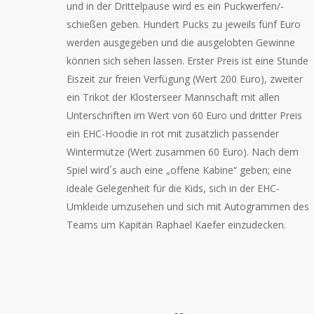
und in der Drittelpause wird es ein Puckwerfen/-
schießen geben. Hundert Pucks zu jeweils fünf Euro
werden ausgegeben und die ausgelobten Gewinne
können sich sehen lassen. Erster Preis ist eine Stunde
Eiszeit zur freien Verfügung (Wert 200 Euro), zweiter
ein Trikot der Klosterseer Mannschaft mit allen
Unterschriften im Wert von 60 Euro und dritter Preis
ein EHC-Hoodie in rot mit zusätzlich passender
Wintermütze (Wert zusammen 60 Euro). Nach dem
Spiel wird´s auch eine „offene Kabine“ geben; eine
ideale Gelegenheit für die Kids, sich in der EHC-
Umkleide umzusehen und sich mit Autogrammen des
Teams um Kapitän Raphael Kaefer einzudecken.