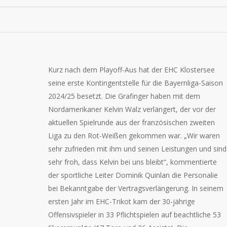
Kurz nach dem Playoff-Aus hat der EHC Klostersee
seine erste Kontingentstelle für die Bayernliga-Saison
2024/25 besetzt. Die Grafinger haben mit dem
Nordamerikaner Kelvin Walz verlängert, der vor der
aktuellen Spielrunde aus der französischen zweiten
Liga zu den Rot-Weißen gekommen war. „Wir waren
sehr zufrieden mit ihm und seinen Leistungen und sind
sehr froh, dass Kelvin bei uns bleibt“, kommentierte
der sportliche Leiter Dominik Quinlan die Personalie
bei Bekanntgabe der Vertragsverlängerung. In seinem
ersten Jahr im EHC-Trikot kam der 30-jährige
Offensivspieler in 33 Pflichtspielen auf beachtliche 53