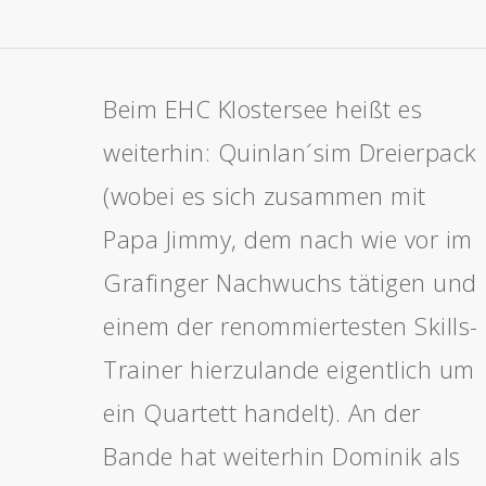
Beim EHC Klostersee heißt es
weiterhin:
Quinlan´s
im Dreierpack
(wobei es sich zusammen mit
Papa Jimmy, dem nach wie vor im
Grafinger Nachwuchs tätigen und
einem der renommiertesten Skills-
Trainer hierzulande eigentlich um
ein Quartett handelt)
. An der
Bande hat weiterhin Dominik als