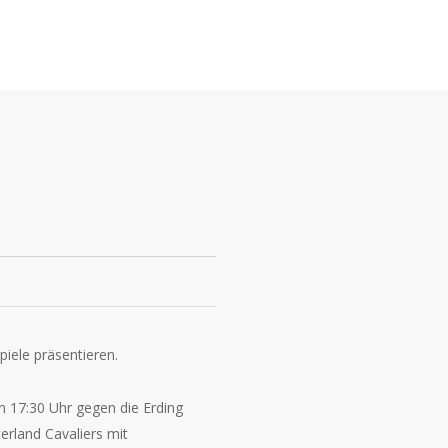
piele präsentieren.
 17:30 Uhr gegen die Erding
erland Cavaliers mit