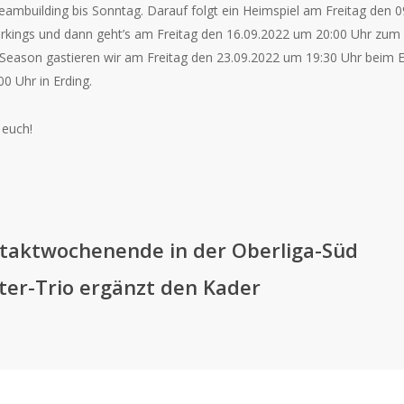
ambuilding bis Sonntag. Darauf folgt ein Heimspiel am Freitag den 
erkings und dann geht’s am Freitag den 16.09.2022 um 20:00 Uhr zu
-Season gastieren wir am Freitag den 23.09.2022 um 19:30 Uhr beim 
0 Uhr in Erding.
 euch!
taktwochenende in der Oberliga-Süd
ter-Trio ergänzt den Kader