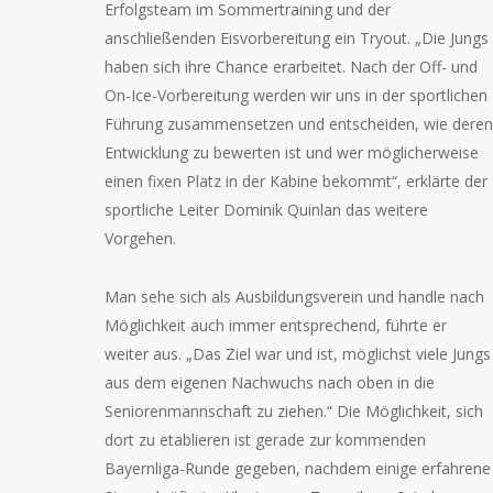
Erfolgsteam im Sommertraining und der
anschließenden Eisvorbereitung ein Tryout. „Die Jungs
haben sich ihre Chance erarbeitet. Nach der Off- und
On-Ice-Vorbereitung werden wir uns in der sportlichen
Führung zusammensetzen und entscheiden, wie deren
Entwicklung zu bewerten ist und wer möglicherweise
einen fixen Platz in der Kabine bekommt“, erklärte der
sportliche Leiter Dominik Quinlan das weitere
Vorgehen.
Man sehe sich als Ausbildungsverein und handle nach
Möglichkeit auch immer entsprechend, führte er
weiter aus. „Das Ziel war und ist, möglichst viele Jungs
aus dem eigenen Nachwuchs nach oben in die
Seniorenmannschaft zu ziehen.“ Die Möglichkeit, sich
dort zu etablieren ist gerade zur kommenden
Bayernliga-Runde gegeben, nachdem einige erfahrene