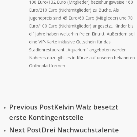
100 Euro/132 Euro (Mitglieder) beziehungsweise 160
Euro/210 Euro (Nichtmitglieder) zu Buche. Als
Jugendpreis sind 45 Euro/60 Euro (Mitglieder) und 78
Euro/100 Euro (Nichtmitglieder) angesetzt. Kinder bis
elf Jahre haben weiterhin freien Eintritt. Außerdem soll
eine VIP-Karte inklusive Gutschein für das
Stadionrestaurant „Aquarium“ angeboten werden.
Näheres dazu gibt es in Kürze auf unseren bekannten
Onlineplattformen.
Previous Post
Kelvin Walz besetzt
erste Kontingentstelle
Next Post
Drei Nachwuchstalente