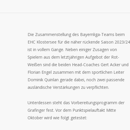
Die Zusammenstellung des Bayernliga-Teams beim
EHC Klostersee für die näher rückende Saison 2023/24
ist in vollem Gange. Neben einiger Zusagen von
Spielern aus dem letztjährigen Aufgebot der Rot-
Weißen sind die beiden Head-Coaches Gert Acker und
Florian Engel zusammen mit dem sportlichen Leiter
Dominik Quinlan gerade dabei, noch zwei passende
ausländische Verstärkungen zu verpflichten.
Unterdessen steht das Vorbereitungsprogramm der
Grafinger fest. Vor dem Punktspielauftakt Mitte
Oktober wird wie folgt getestet: