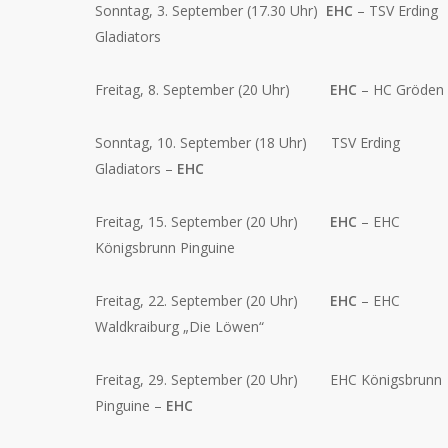
Sonntag, 3. September (17.30 Uhr)
EHC
– TSV Erding
Gladiators
Freitag, 8. September (20 Uhr)
EHC
– HC Gröden
Sonntag, 10. September (18 Uhr) TSV Erding
Gladiators –
EHC
Freitag, 15. September (20 Uhr)
EHC
– EHC
Königsbrunn Pinguine
Freitag, 22. September (20 Uhr)
EHC
– EHC
Waldkraiburg „Die Löwen“
Freitag, 29. September (20 Uhr) EHC Königsbrunn
Pinguine –
EHC