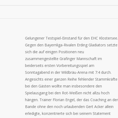
Gelungener Testspiel-Einstand für den EHC Klostersee.
Gegen den Bayernliga-Rivalen Erding Gladiators setzte
sich die auf einigen Positionen neu
zusammengestellte Grafinger Mannschaft im
beiderseits ersten Vorbereitungsspiel am
Sonntagabend in der Wildbräu-Arena mit 7:4 durch.
Angesichts einer ganzen Reihe fehlender Stammkräfte
bei den Gästen wollte man insbesondere den
Spielausgang bei den Rot-Weißen nicht allzu hoch
hängen. Trainer Florian Engel, der das Coaching an der
Bande ohne den noch urlaubenden Gert Acker allein
erledigte, konzentrierte sich bei seinem Statement